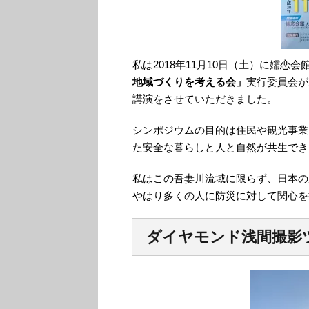
私は2018年11月10日（土）に嬬恋
地域づくりを考える会」
実行委員会が
講演をさせていただきました。
シンポジウムの目的は住民や観光事業
た安全な暮らしと人と自然が共生でき
私はこの吾妻川流域に限らず、日本の
やはり多くの人に防災に対して関心を
ダイヤモンド浅間撮影