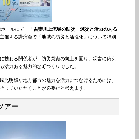
会館ホールにて、
「吾妻川上流域の防災・減災と活力のある
主催する講演会で「地域の防災と活性化」について特別
に携わる関係者が、防災意識の向上を図り、災害に備え
る活力ある魅力的な町づくりでした。
風光明媚な地方都市の魅力を活力につなげるためには、
持っていただくことが必要だと考えます。
ツアー