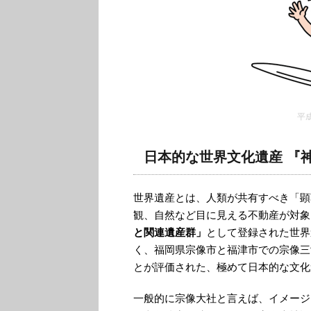
平
日本的な世界文化遺産 『
世界遺産とは、人類が共有すべき「顕
観、自然など目に見える不動産が対象
と関連遺産群」
として登録された世界
く、福岡県宗像市と福津市での宗像三
とが評価された、極めて日本的な文化
一般的に宗像大社と言えば、イメージ