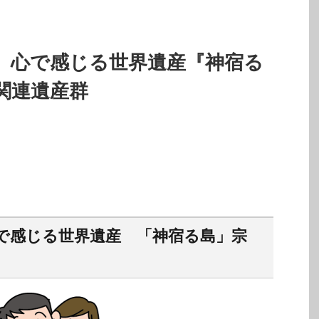
 心で感じる世界遺産『神宿る
関連遺産群
で感じる世界遺産 「神宿る島」宗