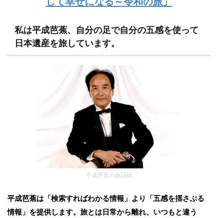
して幸せになる～令和の旅」
私は平成芭蕉、自分の足で自分の五感を使って
日本遺産を旅しています。
平成芭蕉の旅語録
平成芭蕉は「検索すればわかる情報」より「五感を揺さぶる
情報」を提供します。旅とは日常から離れ、いつもと違う