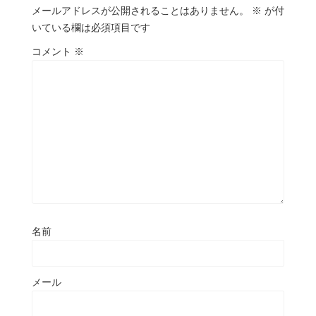
メールアドレスが公開されることはありません。
※
が付
いている欄は必須項目です
コメント
※
名前
メール