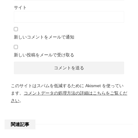
サイト
新しいコメントをメールで通知
新しい投稿をメールで受け取る
このサイトはスパムを低減するために Akismet を使ってい
ます。
コメントデータの処理方法の詳細はこちらをご覧くだ
さい
。
関連記事