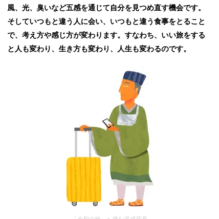
風、光、臭いなど五感を通じて自分を見つめ直す機会です。
そしていつもと違う人に会い、いつもと違う食事をとること
で、考え方や感じ方が変わります。すなわち、いい旅をする
と人も変わり、生き方も変わり、人生も変わるのです。