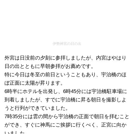
伊勢神宮の日の出
外宮は日没前の夕刻に参拝しましたが、内宮はやはり
日の出とともに早朝参拝がお薦めです。
特に今日は冬至の前日ということもあり、宇治橋のほ
ぼ正面に太陽が昇ります。
6時半にホテルを出発し、6時45分には宇治橋駐車場に
到着しましたが、すでに宇治橋に昇る朝日を撮影しよ
うと行列ができていました。
7時35分には雲の間から宇治橋の正面で朝日を拝むこと
ができ、すぐに神馬にご挨拶に行くべく、正宮に向か
いました。