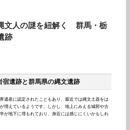
縄文人の謎を紐解く 群馬・栃
遺跡
岩宿遺跡と群馬県の縄文遺跡
界遺産に認定されたこともあり、最近では縄文土器をは
が増えているようです。しかし、地上にみえる城郭や古
半が地下に埋もれており、身近には感じにくいかもしれ