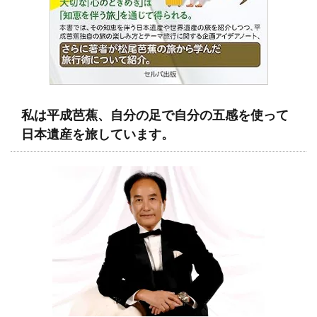
私は平成芭蕉、自分の足で自分の五感を使って
日本遺産を旅しています。