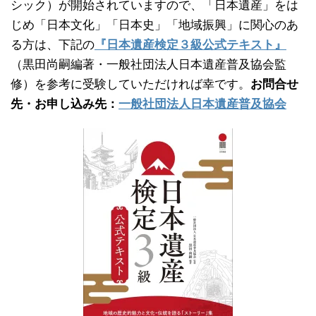
シック）が開始されていますので、「日本遺産」をは
じめ「日本文化」「日本史」「地域振興」に関心のあ
る方は、下記の
『日本遺産検定３級公式テキスト』
（黒田尚嗣編著・一般社団法人日本遺産普及協会監
修）を参考に受験していただければ幸です。
お問合せ
先・お申し込み先：
一般社団法人日本遺産普及協会