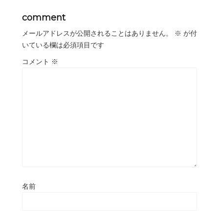
comment
メールアドレスが公開されることはありません。
※
が付
いている欄は必須項目です
コメント
※
名前