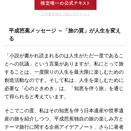
日本遺産検定３級公式テキスト
平成芭蕉メッセージ ～「旅の質」が人生を変え
る
「小説が書かれ読まれるのは人生がただ一度であるこ
とへの抗議」という言葉がありますが、私にとって旅
することは、一度限りの人生を最大限に楽しむための
創造活動なのです。そして私は、人生を楽しむために
必要な「心のときめき」は、「知恵を伴う旅」を通じ
て得られると考えています。
そこでこの度、私はその知恵を伴う日本遺産や世界遺
産の旅を紹介しつつ、平成芭蕉独自の旅の楽しみ方と
テーマ旅行に関する企画アイデアノート、さらに著者