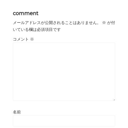
comment
メールアドレスが公開されることはありません。
※
が付
いている欄は必須項目です
コメント
※
名前