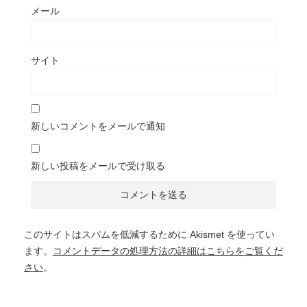
メール
サイト
新しいコメントをメールで通知
新しい投稿をメールで受け取る
このサイトはスパムを低減するために Akismet を使ってい
ます。
コメントデータの処理方法の詳細はこちらをご覧くだ
さい
。