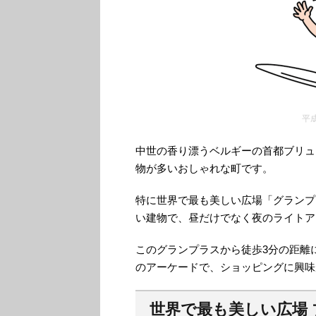
平
中世の香り漂うベルギーの首都ブリュ
物が多いおしゃれな町です。
特に世界で最も美しい広場「グランプ
い建物で、昼だけでなく夜のライトア
このグランプラスから徒歩3分の距離
のアーケードで、ショッピングに興味
世界で最も美しい広場