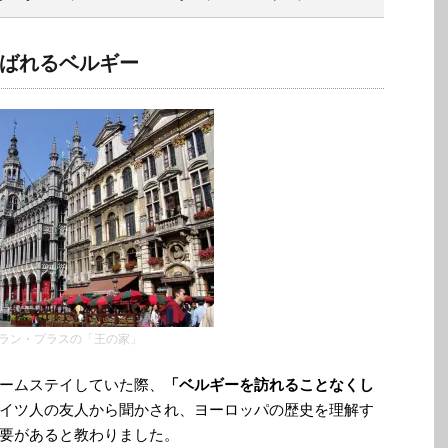
ばれるベルギー
ラン・プラスの「王の家」
ームステイしていた際、
「ベルギーを訪れることなくし
イツ人の友人から聞かされ、ヨーロッパの歴史を理解す
要があると教わりました。