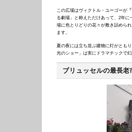
この広場はヴィクトル・ユーゴーが
「
る劇場」と称えただけあって、2年に
場に色とりどりの花々が敷き詰められ
ます。
夏の夜には立ち並ぶ建物に灯がともり
光のショー」は実にドラマチックで幻
ブリュッセルの最長老