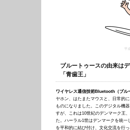
平
ブルートゥースの由来はデ
「青歯王」
ワイヤレス通信技術Bluetooth（ブ
ヤホン、はたまたマウスと、日常的に
ものになりました。このデジタル機器同士
すが、これは10世紀のデンマーク王、
た。ハーラル1世はデンマークを統一
を平和的に結び付け、文化交流を行っ