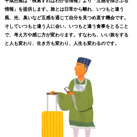
平成芭蕉は「検索すればわかる情報」より「五感を揺さぶる
情報」を提供します。旅とは日常から離れ、いつもと違う
風、光、臭いなど五感を通じて自分を見つめ直す機会です。
そしていつもと違う人に会い、いつもと違う食事をとること
で、考え方や感じ方が変わります。すなわち、いい旅をする
と人も変わり、生き方も変わり、人生も変わるのです。