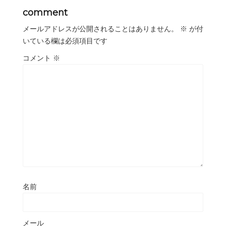
comment
メールアドレスが公開されることはありません。
※
が付
いている欄は必須項目です
コメント
※
名前
メール