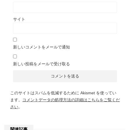
サイト
新しいコメントをメールで通知
新しい投稿をメールで受け取る
このサイトはスパムを低減するために Akismet を使ってい
ます。
コメントデータの処理方法の詳細はこちらをご覧くだ
さい
。
関連記事