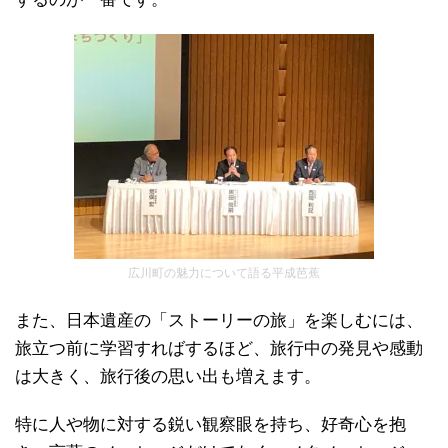
広川町の魅力について語る平成芭蕉
また、日本遺産の「ストーリーの旅」を楽しむには、
旅立つ前に学習すればするほど、旅行中の発見や感動
は大きく、旅行後の思い出も増えます。
特に人や物に対する鋭い観察眼を持ち、好奇心を抱