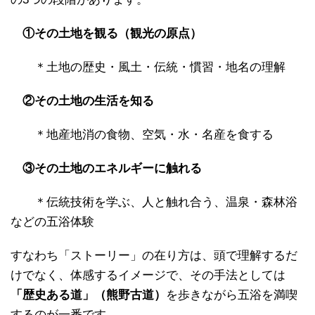
①その土地を観る（観光の原点）
＊土地の歴史・風土・伝統・慣習・地名の理解
②その土地の生活を知る
＊地産地消の食物、空気・水・名産を食する
③その土地のエネルギーに触れる
＊伝統技術を学ぶ、人と触れ合う、温泉・森林浴
などの五浴体験
すなわち「ストーリー」の在り方は、頭で理解するだ
けでなく、体感するイメージで、その手法としては
「歴史ある道」（熊野古道）
を歩きながら五浴を満喫
するのが一番です。