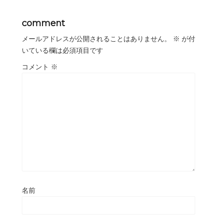
comment
メールアドレスが公開されることはありません。
※
が付
いている欄は必須項目です
コメント
※
名前