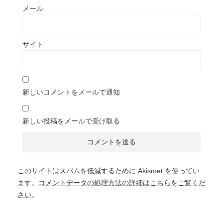
メール
サイト
新しいコメントをメールで通知
新しい投稿をメールで受け取る
このサイトはスパムを低減するために Akismet を使ってい
ます。
コメントデータの処理方法の詳細はこちらをご覧くだ
さい
。