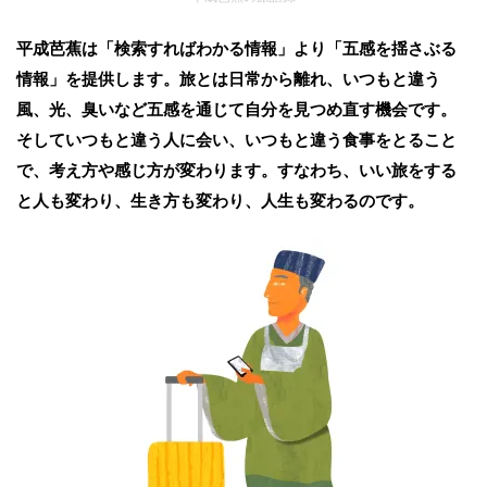
平成芭蕉は「検索すればわかる情報」より「五感を揺さぶる
情報」を提供します。旅とは日常から離れ、いつもと違う
風、光、臭いなど五感を通じて自分を見つめ直す機会です。
そしていつもと違う人に会い、いつもと違う食事をとること
で、考え方や感じ方が変わります。すなわち、いい旅をする
と人も変わり、生き方も変わり、人生も変わるのです。