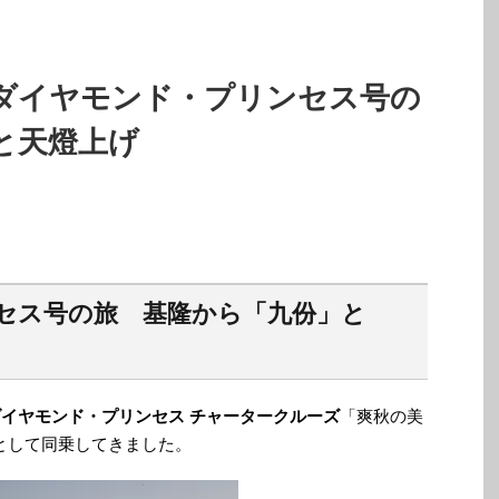
ダイヤモンド・プリンセス号の
と天燈上げ
セス号の旅 基隆から「九份」と
ダイヤモンド・プリンセス チャータークルーズ
「爽秋の美
として同乗してきました。