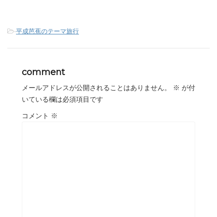
-
平成芭蕉のテーマ旅行
comment
メールアドレスが公開されることはありません。
※
が付
いている欄は必須項目です
コメント
※