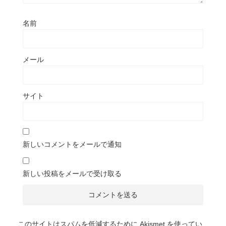
名前
メール
サイト
新しいコメントをメールで通知
新しい投稿をメールで受け取る
このサイトはスパムを低減するために Akismet を使ってい