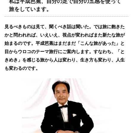
私は平成芭蕉、自分の足で自分の五感を使って
旅をしています。
見るべきものは見て、聞くべき話は聞いた。では旅に飽きた
かと問われれば、いえいえ、視点が変わればまた新たな旅が
始まるのです。平成芭蕉はまだまだ「こんな旅があった」と
目からウロコのテーマ旅行にご案内します。すなわち、「と
きめき」を感じる旅から人は変わり、生き方も変わり、人生
も変わるのです。