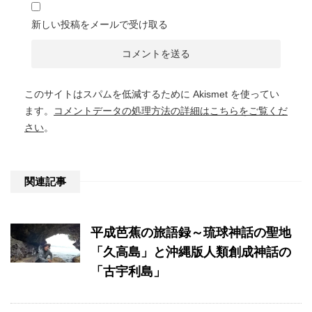
新しい投稿をメールで受け取る
このサイトはスパムを低減するために Akismet を使ってい
ます。
コメントデータの処理方法の詳細はこちらをご覧くだ
さい
。
関連記事
平成芭蕉の旅語録～琉球神話の聖地
「久高島」と沖縄版人類創成神話の
「古宇利島」