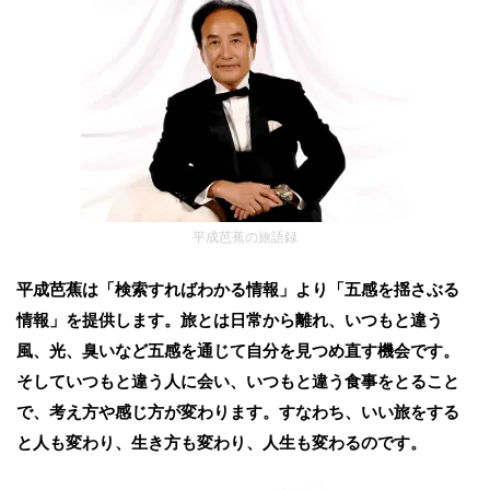
平成芭蕉の旅語録
平成芭蕉は「検索すればわかる情報」より「五感を揺さぶる
情報」を提供します。旅とは日常から離れ、いつもと違う
風、光、臭いなど五感を通じて自分を見つめ直す機会です。
そしていつもと違う人に会い、いつもと違う食事をとること
で、考え方や感じ方が変わります。すなわち、いい旅をする
と人も変わり、生き方も変わり、人生も変わるのです。