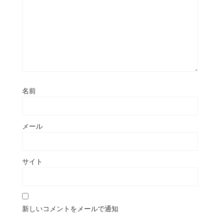
名前
メール
サイト
新しいコメントをメールで通知