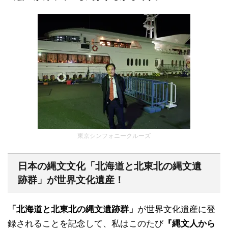
東京シンフォニークルーズ
日本の縄文文化「北海道と北東北の縄文遺
跡群」が世界文化遺産！
「北海道と北東北の縄文遺跡群」
が世界文化遺産に登
録されることを記念して、私はこのたび
『縄文人から